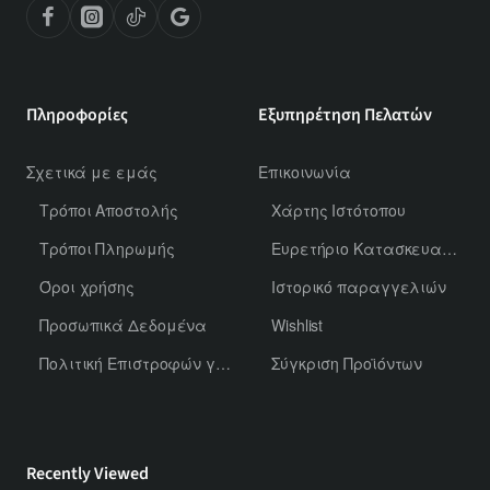
Πληροφορίες
Εξυπηρέτηση Πελατών
Σχετικά με εμάς
Επικοινωνία
Τρόποι Αποστολής
Χάρτης Ιστότοπου
Τρόποι Πληρωμής
Ευρετήριο Κατασκευαστών
Όροι χρήσης
Ιστορικό παραγγελιών
Προσωπικά Δεδομένα
Wishlist
Πολιτική Επιστροφών για Χύμα Αρώματα
Σύγκριση Προϊόντων
Recently Viewed