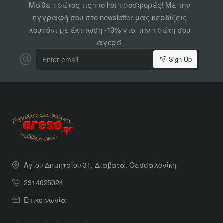
Μάθε πρώτος τις πιο hot προσφορές! Με την
εγγραφή σου στο newsletter μας κερδίζεις
κουπόνι με έκπτωση -10% για την πρώτη σου
αγορά
Enter
Sign Up
email
Αγίου Δημητρίου 31, Διαβατά, Θεσσαλονίκη
2314025024
Επικοινωνία