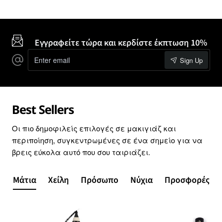
Εγγραφείτε τώρα και κερδίστε έκπτωση 10%
Enter
Sign Up
email
Best Sellers
Οι πιο δημοφιλείς επιλογές σε μακιγιάζ και
περιποίηση, συγκεντρωμένες σε ένα σημείο για να
βρεις εύκολα αυτό που σου ταιριάζει.
Μάτια
Χείλη
Πρόσωπο
Νύχια
Προσφορές