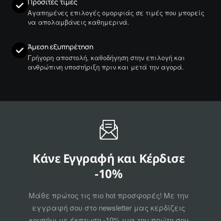
Προσιτές τιμές
Αγαπημένες επιλογές ομορφιάς σε τιμές που μπορείς
να απολαμβάνεις καθημερινά.
Άμεση εξυπηρέτηση
Γρήγορη αποστολή, καθοδήγηση στην επιλογή και
ανθρώπινη υποστήριξη πριν και μετά την αγορά.
Κάνε Εγγραφή και Κέρδισε
-10%
Μάθε πρώτος τις πιο hot προσφορές! Με την
εγγραφή σου στο newsletter μας κερδίζεις
κουπόνι με έκπτωση -10% για την πρώτη σου