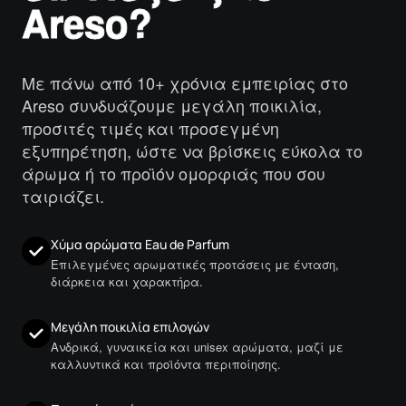
Areso?
Με πάνω από 10+ χρόνια εμπειρίας στο
Areso συνδυάζουμε μεγάλη ποικιλία,
προσιτές τιμές και προσεγμένη
εξυπηρέτηση, ώστε να βρίσκεις εύκολα το
άρωμα ή το προϊόν ομορφιάς που σου
ταιριάζει.
Χύμα αρώματα Eau de Parfum
Επιλεγμένες αρωματικές προτάσεις με ένταση,
διάρκεια και χαρακτήρα.
Μεγάλη ποικιλία επιλογών
Ανδρικά, γυναικεία και unisex αρώματα, μαζί με
καλλυντικά και προϊόντα περιποίησης.