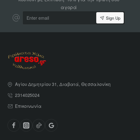
αγορά
Enter
Sign Up
email
Αγίου Δημητρίου 31, Διαβατά, Θεσσαλονίκη
2314025024
Επικοινωνία