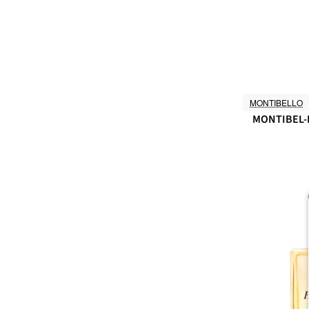
MONTIBELLO
MONTIBEL-L