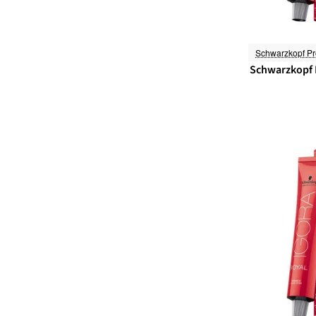
Schwarzkopf Pr
Schwarzkopf 