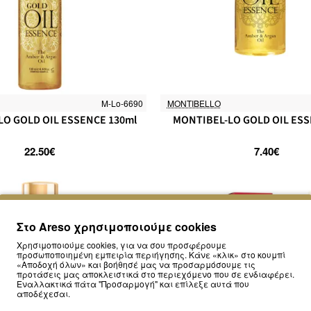
M-Lo-6690
MONTIBELLO
O GOLD OIL ESSENCE 130ml
MONTIBEL-LO GOLD OIL ESS
22.50€
7.40€
Στο Areso χρησιμοποιούμε cookies
Χρησιμοποιούμε cookies, για να σου προσφέρουμε
προσωποποιημένη εμπειρία περιήγησης. Κάνε «κλικ» στο κουμπί
«Αποδοχή όλων» και βοήθησέ μας να προσαρμόσουμε τις
προτάσεις μας αποκλειστικά στο περιεχόμενο που σε ενδιαφέρει.
Εναλλακτικά πάτα "Προσαρμογή" και επίλεξε αυτά που
αποδέχεσαι.