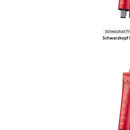
Schwarzkopf Pr
Schwarzkopf I