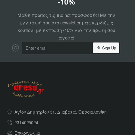
-10%
Μάθε πρώτος τις πιο hot προσφορές! Με την
εγγραφή σου στο newsletter μας κερδίζεις
κουπόνι με έκπτωση -10% για την πρώτη σου
αγορά
Enter
Sign Up
email
Αγίου Δημητρίου 31, Διαβατά, Θεσσαλονίκη
2314025024
Επικοινωνία