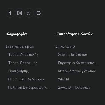
Πληροφορίες
Εξυπηρέτηση Πελατών
Σχετικά με εμάς
Επικοινωνία
Τρόποι Αποστολής
Χάρτης Ιστότοπου
Τρόποι Πληρωμής
Ευρετήριο Κατασκευαστών
Όροι χρήσης
Ιστορικό παραγγελιών
Προσωπικά Δεδομένα
Wishlist
Πολιτική Επιστροφών για Χύμα Αρώματα
Σύγκριση Προϊόντων