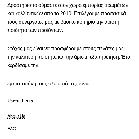
Δραστηριοποιούμαστε στον χώρο εμπορίας αρωμάτων
και καλλυντικών από το 2010. Επιλέγουμε προσεκτικά
τους συνεργάτες μας με βασικό κριτήριο την άριστη
ποιότητα των προϊόντων.
Στόχος μας είναι να προσφέρουμε στους πελάτες μας
την καλύτερη ποιότητα και την άριστη εξυπηρέτηση. Έτσι
κερδίσαμε την
εμπιστοσύνη τους όλα αυτά τα χρόνια.
Useful Links
About Us
FAQ