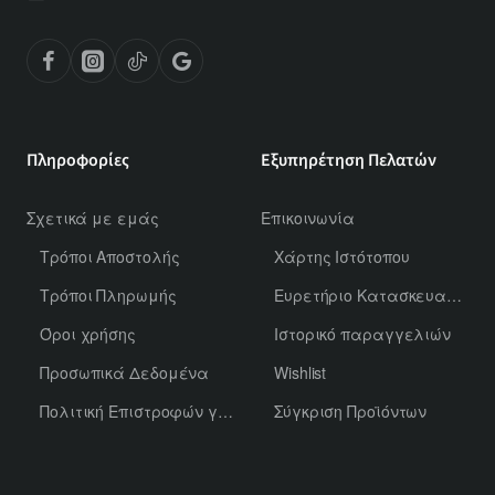
Πληροφορίες
Εξυπηρέτηση Πελατών
Σχετικά με εμάς
Επικοινωνία
Τρόποι Αποστολής
Χάρτης Ιστότοπου
Τρόποι Πληρωμής
Ευρετήριο Κατασκευαστών
Όροι χρήσης
Ιστορικό παραγγελιών
Προσωπικά Δεδομένα
Wishlist
Πολιτική Επιστροφών για Χύμα Αρώματα
Σύγκριση Προϊόντων