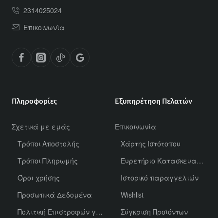
2314025024
Επικοινωνία
Πληροφορίες
Εξυπηρέτηση Πελατών
Σχετικά με εμάς
Επικοινωνία
Τρόποι Αποστολής
Χάρτης Ιστότοπου
Τρόποι Πληρωμής
Ευρετήριο Κατασκευαστών
Όροι χρήσης
Ιστορικό παραγγελιών
Προσωπικά Δεδομένα
Wishlist
Πολιτική Επιστροφών για Χύμα Αρώματα
Σύγκριση Προϊόντων