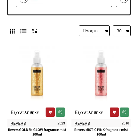
Εξαντλήθηκε
Εξαντλήθηκε
REVERS
2523
REVERS
2516
Revers GOLDEN GLOW fragrance mist
Revers MISTIC PINK fragrance mist
100ml
100ml