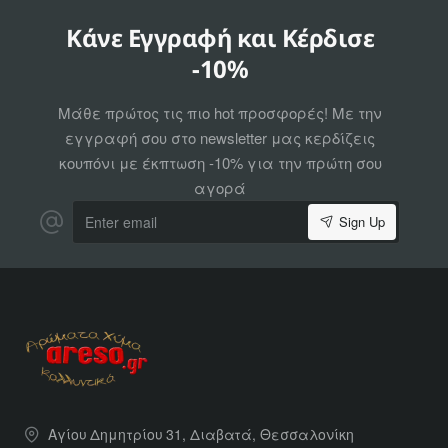
Κάνε Εγγραφή και Κέρδισε
-10%
Μάθε πρώτος τις πιο hot προσφορές! Με την
εγγραφή σου στο newsletter μας κερδίζεις
κουπόνι με έκπτωση -10% για την πρώτη σου
αγορά
Enter
Sign Up
email
Αγίου Δημητρίου 31, Διαβατά, Θεσσαλονίκη