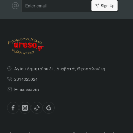
Enter
Sign Up
email
Αγίου Δημητρίου 31, Διαβατά, Θεσσαλονίκη
2314025024
Επικοινωνία