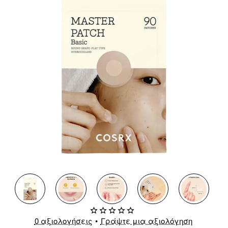
0 αξιολογήσεις
•
Γράψτε μια αξιολόγηση