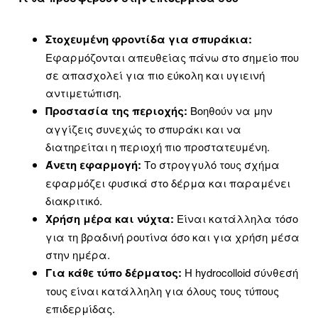
Στοχευμένη φροντίδα για σπυράκια:
Εφαρμόζονται απευθείας πάνω στο σημείο που
σε απασχολεί για πιο εύκολη και υγιεινή
αντιμετώπιση.
Προστασία της περιοχής:
Βοηθούν να μην
αγγίζεις συνεχώς το σπυράκι και να
διατηρείται η περιοχή πιο προστατευμένη.
Άνετη εφαρμογή:
Το στρογγυλό τους σχήμα
εφαρμόζει φυσικά στο δέρμα και παραμένει
διακριτικό.
Χρήση μέρα και νύχτα:
Είναι κατάλληλα τόσο
για τη βραδινή ρουτίνα όσο και για χρήση μέσα
στην ημέρα.
Για κάθε τύπο δέρματος:
Η hydrocolloid σύνθεσή
τους είναι κατάλληλη για όλους τους τύπους
επιδερμίδας.