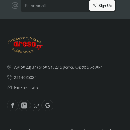
Enter
Sign Up
email
Αγίου Δημητρίου 31, Διαβατά, Θεσσαλονίκη
2314025024
Επικοινωνία