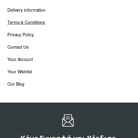
Delivery information
Terms & Conditions
Privacy Policy
Contact Us
Your Account
Your Wishlist
Our Blog