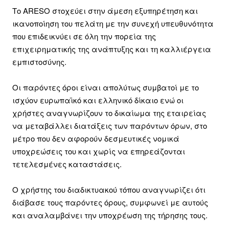
Το ARESO στοχεύει στην άμεση εξυπηρέτηση και
ικανοποίηση του πελάτη με την συνεχή υπευθυνότητα
που επιδεικνύει σε όλη την πορεία της
επιχειρηματικής της ανάπτυξης και τη καλλιέργεια
εμπιστοσύνης.
Οι παρόντες όροι είναι απολύτως συμβατοί με το
ισχύον ευρωπαϊκό και ελληνικό δίκαιο ενώ οι
χρήστες αναγνωρίζουν το δικαίωμα της εταιρείας
να μεταβάλλει διατάξεις των παρόντων όρων, στο
μέτρο που δεν αφορούν δεσμευτικές νομικά
υποχρεώσεις του και χωρίς να επηρεάζονται
τετελεσμένες καταστάσεις.
Ο χρήστης του διαδικτυακού τόπου αναγνωρίζει ότι
διάβασε τους παρόντες όρους, συμφωνεί με αυτούς
και αναλαμβάνει την υποχρέωση της τήρησης τους.