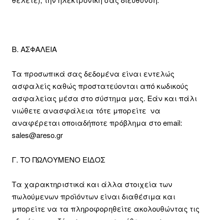
Β. ΑΣΦΑΛΕΙΑ
Τα προσωπικά σας δεδομένα είναι εντελώς
ασφαλείς καθώς προστατεύονται από κωδικούς
ασφαλείας μέσα στο σύστημα μας. Εάν και πάλι
νιώθετε ανασφάλεια τότε μπορείτε να
αναφέρεται οποιαδήποτε πρόβλημα στο email:
sales@areso.gr
Γ. ΤΟ ΠΩΛΟΥΜΕΝΟ ΕΙΔΟΣ
Τα χαρακτηριστικά και άλλα στοιχεία των
πωλούμενων προϊόντων είναι διαθέσιμα και
μπορείτε να τα πληροφορηθείτε ακολουθώντας τις