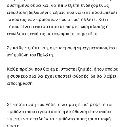
συστημένο δέμα και να επιλέξετε ενδεχομένως
αποστολή δηλωμένης αξίας που να αντιπροσωπεύει
το κόστος των προϊόντων που αποστέλλετε. Κάτι
τέτοιο είναι απαραίτητο σε περίπτωση κλοπής ή
απώλειας από τις μεταφορικές υπηρεσίες.
Σε κάθε περίπτωση, η επιστροφή πραγματοποιείται
υπ’ ευθύνη του Πελάτη.
Κάθε προϊόν που θα έχει υποστεί ζημιές, ή του οποίου
η συσκευασία θα έχει υποστεί φθορές, δε θα λάβει
αποζημίωση.
Σε περίπτωση που θέλετε να μας επιστρέψετε τα
προϊόντα που αγοράσατε η διεύθυνση στην οποία
πρέπει να σταλούν τα προϊόντα προς επιστροφή
είναι: