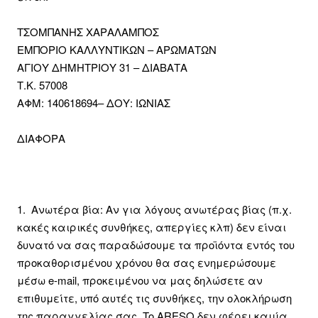
ΤΣΟΜΠΑΝΗΣ ΧΑΡΑΛΑΜΠΟΣ
ΕΜΠΟΡΙΟ ΚΑΛΛΥΝΤΙΚΩΝ – ΑΡΩΜΑΤΩΝ
ΑΓΙΟΥ ΔΗΜΗΤΡΙΟΥ 31 – ΔΙΑΒΑΤΑ
Τ.Κ. 57008
ΑΦΜ: 140618694– ΔΟΥ: ΙΩΝΙΑΣ
ΔΙΑΦΟΡΑ
1. Ανωτέρα βία: Αν για λόγους ανωτέρας βίας (π.χ.
κακές καιρικές συνθήκες, απεργίες κλπ) δεν είναι
δυνατό να σας παραδώσουμε τα προϊόντα εντός του
προκαθορισμένου χρόνου θα σας ενημερώσουμε
μέσω e-mail, προκειμένου να μας δηλώσετε αν
επιθυμείτε, υπό αυτές τις συνθήκες, την ολοκλήρωση
της παραγγελίας σας. To ARESO δεν φέρει καμία