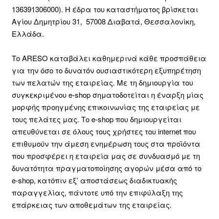
136391306000). Η έδρα του καταστήματος βρίσκεται
Αγίου Δημητρίου 31, 57008 Διαβατά, Θεσσαλονίκη,
Ελλάδα.
Το ARESO καταβάλει καθημερινά κάθε προσπάθεια
για την όσο το δυνατόν ουσιαστικότερη εξυπηρέτηση
των πελατών της εταιρείας. Με τη δημιουργία του
συγκεκριμένου e-shop σηματοδοτείται η έναρξη μίας
μορφής προηγμένης επικοινωνίας της εταιρείας με
τους πελάτες μας. Το e-shop που δημιουργείται
απευθύνεται σε όλους τους χρήστες του internet που
επιθυμούν την άμεση ενημέρωση τους στα προϊόντα
που προσφέρει η εταιρεία μας σε συνδυασμό με τη
δυνατότητα πραγματοποίησης αγορών μέσα από το
e-shop, κατόπιν εξ’ αποστάσεως διαδικτυακής
παραγγελίας, πάντοτε υπό την επιφύλαξη της
επάρκειας των αποθεμάτων της εταιρείας.