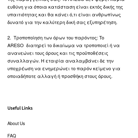
ευθύνη για όποια κατάσταση είναι εκτός δικής της
υπαιτιότητας και θα κάνει ό,τι είναι ανθρωπίνως
δυνατό για την καλύτερη δική σας εξυπηρέτηση.
2. Τροποποίηση των όρων του παρόντος: To
ARESO διατηρεί το δικαίωμα να τροποποιεί ή να
ανανεώνει τoυς όρους και τις προϋποθέσεις
συναλλαγών. H εταιρία αναλαμβάνει δε την
υποχρέωση να ενημερώνει το παρόν κείμενο για
οποιαδήποτε αλλαγή ή προσθήκη στους όρους.
Useful Links
About Us
FAQ