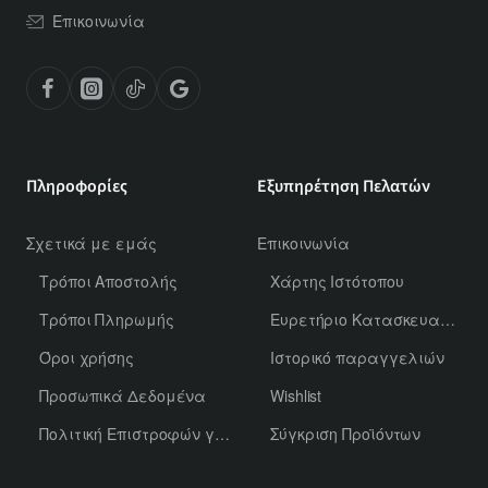
Επικοινωνία
Πληροφορίες
Εξυπηρέτηση Πελατών
Σχετικά με εμάς
Επικοινωνία
Τρόποι Αποστολής
Χάρτης Ιστότοπου
Τρόποι Πληρωμής
Ευρετήριο Κατασκευαστών
Όροι χρήσης
Ιστορικό παραγγελιών
Προσωπικά Δεδομένα
Wishlist
Πολιτική Επιστροφών για Χύμα Αρώματα
Σύγκριση Προϊόντων