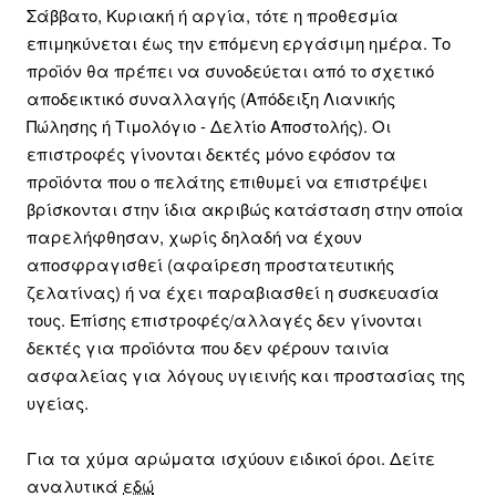
Σάββατο, Κυριακή ή αργία, τότε η προθεσμία
επιμηκύνεται έως την επόμενη εργάσιμη ημέρα. Το
προϊόν θα πρέπει να συνοδεύεται από το σχετικό
αποδεικτικό συναλλαγής (Απόδειξη Λιανικής
Πώλησης ή Τιμολόγιο - Δελτίο Αποστολής). Οι
επιστροφές γίνονται δεκτές μόνο εφόσον τα
προϊόντα που ο πελάτης επιθυμεί να επιστρέψει
βρίσκονται στην ίδια ακριβώς κατάσταση στην οποία
παρελήφθησαν, χωρίς δηλαδή να έχουν
αποσφραγισθεί (αφαίρεση προστατευτικής
ζελατίνας) ή να έχει παραβιασθεί η συσκευασία
τους. Επίσης επιστροφές/αλλαγές δεν γίνονται
δεκτές για προϊόντα που δεν φέρουν ταινία
ασφαλείας για λόγους υγιεινής και προστασίας της
υγείας.
Για τα χύμα αρώματα ισχύουν ειδικοί όροι. Δείτε
αναλυτικά
εδώ