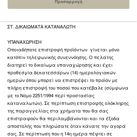
Προσαρμογή
ΣΤ. ΔΙΚΑΙΩΜΑΤΑ ΚΑΤΑΝΑΛΩΤΗ
ΥΠΑΝΑΧΩΡΗΣΗ
Οποιαδήποτε επιστροφή προϊόντων γίνεται μόνο
κατόπιν τηλεφωνικής συνεννόησης. Ο πελάτης
διατηρεί το δικαίωμα υπαναχώρησης και έχει
προθεσμία δεκατεσσάρων (14) ημερολογιακών
ημερών όπου μπορεί να επιστρέψει το προϊόν με
πλήρη επιστροφή του ποσού που κατέβαλε (σύμφωνα
με το Νόμο 2251/1994 περί προστασίας
καταναλωτών). Σε περίπτωση επιστροφής ολόκληρης
της παραγγελίας στα χρήματα που θα σας
επιστραφούν θα περιλαμβάνονται και τα έξοδα
αποστολής που πληρώσατε όταν κάνατε την αγορά
σας. Σε περίπτωση που η 14η ημέρα πέφτει σε