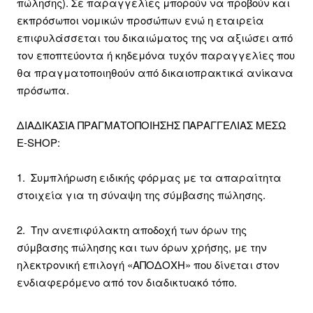
πώλησης). Σε παραγγελίες μπορούν να προβούν και
εκπρόσωποι νομικών προσώπων ενώ η εταιρεία
επιφυλάσσεται του δικαιώματος της να αξιώσει από
τον εποπτεύοντα ή κηδεμόνα τυχόν παραγγελίες που
θα πραγματοποιηθούν από δικαιοπρακτικά ανίκανα
πρόσωπα.
ΔΙΑΔΙΚΑΣΙΑ ΠΡΑΓΜΑΤΟΠΟΙΗΣΗΣ ΠΑΡΑΓΓΕΛΙΑΣ ΜΕΣΩ
E-SHOP:
1. Συμπλήρωση ειδικής φόρμας με τα απαραίτητα
στοιχεία για τη σύναψη της σύμβασης πώλησης.
2. Την ανεπιφύλακτη αποδοχή των όρων της
σύμβασης πώλησης και των όρων χρήσης, με την
ηλεκτρονική επιλογή «ΑΠΟΔΟΧΗ» που δίνεται στον
ενδιαφερόμενο από τον διαδικτυακό τόπο.