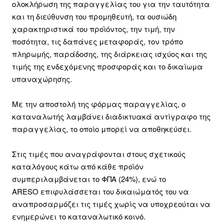
ολοκλήρωση της παραγγελίας του για την ταυτότητα
και τη διεύθυνση του προμηθευτή, τα ουσιώδη
χαρακτηριστικά του προϊόντος, την τιμή, την
ποσότητα, τις δαπάνες μεταφοράς, τον τρόπο
πληρωμής, παράδοσης, της διάρκειας ισχύος και της
τιμής της ενδεχόμενης προσφοράς και το δικαίωμα
υπαναχώρησης.
Με την αποστολή της φόρμας παραγγελίας, ο
καταναλωτής λαμβάνει διαδικτυακά αντίγραφο της
παραγγελίας, το οποίο μπορεί να αποθηκεύσει.
Στις τιμές που αναγράφονται στους σχετικούς
καταλόγους κάτω από κάθε προϊόν
συμπεριλαμβάνεται το ΦΠΑ (24%), ενώ το
ARESO επιφυλάσσεται του δικαιώματός του να
αναπροσαρμόζει τις τιμές χωρίς να υποχρεούται να
ενημερώνει το καταναλωτικό κοινό.