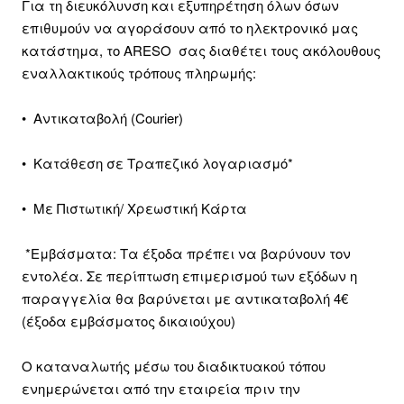
Για τη διευκόλυνση και εξυπηρέτηση όλων όσων
επιθυμούν να αγοράσουν από το ηλεκτρονικό μας
κατάστημα, το ARESO σας διαθέτει τους ακόλουθους
εναλλακτικούς τρόπους πληρωμής:
• Αντικαταβολή (Courier)
• Κατάθεση σε Τραπεζικό λογαριασμό*
• Με Πιστωτική/ Χρεωστική Κάρτα
*Εμβάσματα: Τα έξοδα πρέπει να βαρύνουν τον
εντολέα. Σε περίπτωση επιμερισμού των εξόδων η
παραγγελία θα βαρύνεται με αντικαταβολή 4€
(έξοδα εμβάσματος δικαιούχου)
Ο καταναλωτής μέσω του διαδικτυακού τόπου
ενημερώνεται από την εταιρεία πριν την