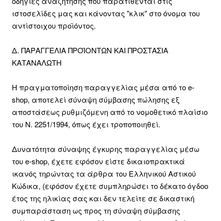
οδηγίες αναζήτησης που παρατίθενται στις
ιστοσελίδες μας και κάνοντας "κλικ" στο όνομα του
αντίστοιχου προϊόντος.
Δ. ΠΑΡΑΓΓΕΛΙΑ ΠΡΟΪΟΝΤΩΝ ΚΑΙ ΠΡΟΣΤΑΣΙΑ
ΚΑΤΑΝΑΛΩΤΗ
Η πραγματοποίηση παραγγελίας μέσα από το e-
shop, αποτελεί σύναψη σύμβασης πώλησης εξ
αποστάσεως ρυθμιζόμενη από το νομοθετικό πλαίσιο
του Ν. 2251/1994, όπως έχει τροποποιηθεί.
Δυνατότητα σύναψης έγκυρης παραγγελίας μέσω
του e-shop, έχετε εφόσον είστε δικαιοπρακτικά
ικανός τηρώντας τα άρθρα του Ελληνικού Αστικού
Κώδικα, (εφόσον έχετε συμπληρώσει το δέκατο όγδοο
έτος της ηλικίας σας και δεν τελείτε σε δικαστική
συμπαράσταση ως προς τη σύναψη σύμβασης