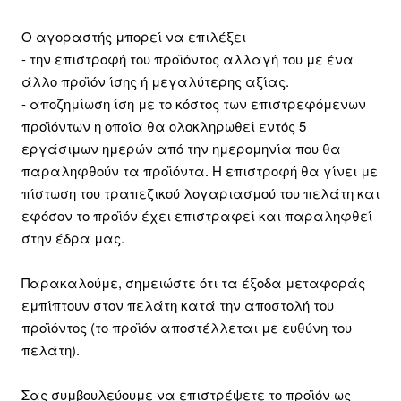
Ο αγοραστής μπορεί να επιλέξει
- την επιστροφή του προϊόντος αλλαγή του με ένα
άλλο προϊόν ίσης ή μεγαλύτερης αξίας.
- αποζημίωση ίση με το κόστος των επιστρεφόμενων
προϊόντων η οποία θα ολοκληρωθεί εντός 5
εργάσιμων ημερών από την ημερομηνία που θα
παραληφθούν τα προϊόντα. Η επιστροφή θα γίνει με
πίστωση του τραπεζικού λογαριασμού του πελάτη και
εφόσον το προϊόν έχει επιστραφεί και παραληφθεί
στην έδρα μας.
Παρακαλούμε, σημειώστε ότι τα έξοδα μεταφοράς
εμπίπτουν στον πελάτη κατά την αποστολή του
προϊόντος (το προϊόν αποστέλλεται με ευθύνη του
πελάτη).
Σας συμβουλεύουμε να επιστρέψετε το προϊόν ως