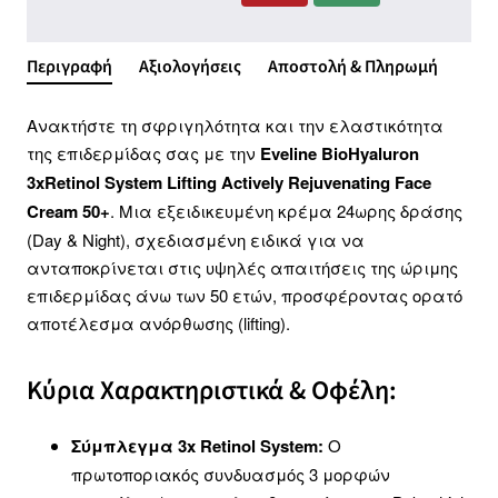
Περιγραφή
Αξιολογήσεις
Αποστολή & Πληρωμή
Ανακτήστε τη σφριγηλότητα και την ελαστικότητα
της επιδερμίδας σας με την
Eveline BioHyaluron
3xRetinol System Lifting Actively Rejuvenating Face
Cream 50+
. Μια εξειδικευμένη κρέμα 24ωρης δράσης
(Day & Night), σχεδιασμένη ειδικά για να
ανταποκρίνεται στις υψηλές απαιτήσεις της ώριμης
επιδερμίδας άνω των 50 ετών, προσφέροντας ορατό
αποτέλεσμα ανόρθωσης (lifting).
Κύρια Χαρακτηριστικά & Οφέλη:
Σύμπλεγμα 3x Retinol System:
Ο
πρωτοποριακός συνδυασμός 3 μορφών