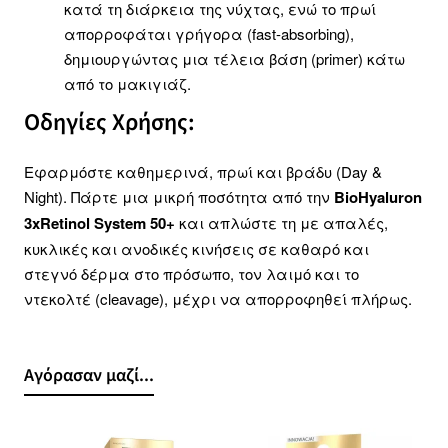
κατά τη διάρκεια της νύχτας, ενώ το πρωί
απορροφάται γρήγορα (fast-absorbing),
δημιουργώντας μια τέλεια βάση (primer) κάτω
από το μακιγιάζ.
Οδηγίες Χρήσης:
Εφαρμόστε καθημερινά, πρωί και βράδυ (Day &
Night). Πάρτε μια μικρή ποσότητα από την
BioHyaluron
3xRetinol System 50+
και απλώστε τη με απαλές,
κυκλικές και ανοδικές κινήσεις σε καθαρό και
στεγνό δέρμα στο πρόσωπο, τον λαιμό και το
ντεκολτέ (cleavage), μέχρι να απορροφηθεί πλήρως.
Αγόρασαν μαζί...