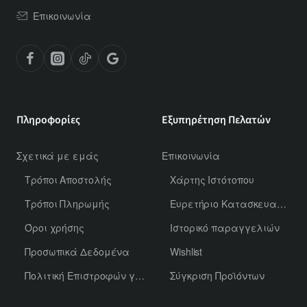
Επικοινωνία
Πληροφορίες
Εξυπηρέτηση Πελατών
Σχετικά με εμάς
Επικοινωνία
Τρόποι Αποστολής
Χάρτης Ιστότοπου
Τρόποι Πληρωμής
Ευρετήριο Κατασκευαστών
Όροι χρήσης
Ιστορικό παραγγελιών
Προσωπικά Δεδομένα
Wishlist
Πολιτική Επιστροφών για Χύμα Αρώματα
Σύγκριση Προϊόντων