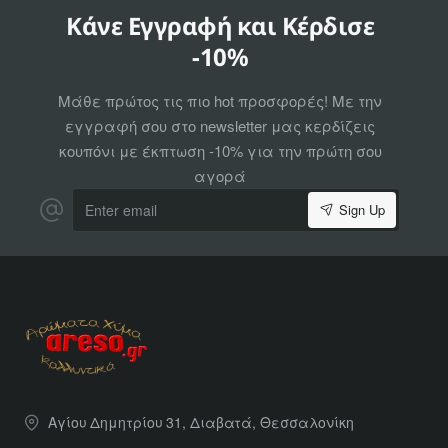
Κάνε Εγγραφή και Κέρδισε
-10%
Μάθε πρώτος τις πιο hot προσφορές! Με την
εγγραφή σου στο newsletter μας κερδίζεις
κουπόνι με έκπτωση -10% για την πρώτη σου
αγορά
Enter
Sign Up
email
Αγίου Δημητρίου 31, Διαβατά, Θεσσαλονίκη