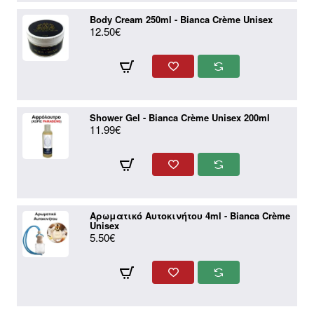
Body Cream 250ml - Bianca Crème Unisex
12.50€
Shower Gel - Bianca Crème Unisex 200ml
11.99€
Αρωματικό Αυτοκινήτου 4ml - Bianca Crème
Unisex
5.50€