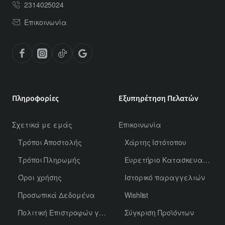
2314025024
Επικοινωνία
Πληροφορίες
Εξυπηρέτηση Πελατών
Σχετικά με εμάς
Επικοινωνία
Τρόποι Αποστολής
Χάρτης Ιστότοπου
Τρόποι Πληρωμής
Ευρετήριο Κατασκευαστών
Όροι χρήσης
Ιστορικό παραγγελιών
Προσωπικά Δεδομένα
Wishlist
Πολιτική Επιστροφών για Χύμα Αρώματα
Σύγκριση Προϊόντων