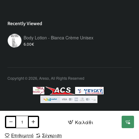
Recently Viewed
Body Lotion - Bianca Crème Unisex
6.00€
Copyright © 2026, Areso, All Rights Reserved
Καλάθι
Επιθυμητό
Σύγκριση