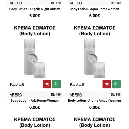
ARESO
BL-479
ARESO
BL-099
Body Lotion - Angelic Night Unisex
Body Lotion - Aqua Prime Women
6.00€
6.00€
Καλάθι
Καλάθι
ARESO
BL-488
ARESO
BL-148
Body Lotion - Aria Rouge Woman
Body Lotion - Aroma Amour Women
6.00€
6.00€