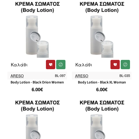
Καλάθι
Καλάθι
ARESO
BL-097
ARESO
BL-035
Body Lotion - Black Orion Women
Body Lotion - Black XL Woman
6.00€
6.00€