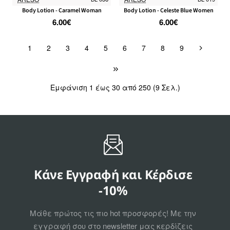
Body Lotion - Caramel Woman
Body Lotion - Celeste Blue Women
6.00€
6.00€
1
2
3
4
5
6
7
8
9
Εμφάνιση 1 έως 30 από 250 (9 Σελ.)
Κάνε Εγγραφή και Κέρδισε
-10%
Μάθε πρώτος τις πιο hot προσφορές! Με την
εγγραφή σου στο newsletter μας κερδίζεις