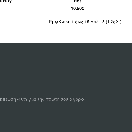
Luxury
Hot
10.50€
Εμφάνιση 1 έως 15 από 15 (1 Σελ.)
 έκπτωση -10% για την πρώτη σου αγορά