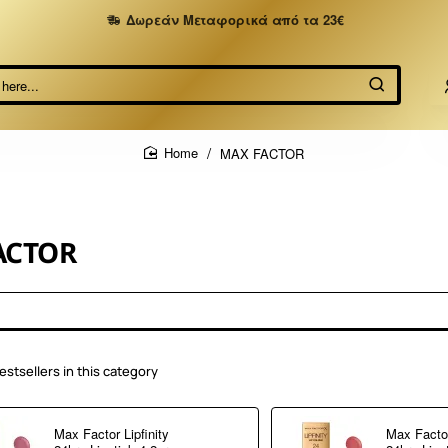
Δωρεάν Μεταφορικά από τα 23€
MAX FACTOR
home
ACTOR
estsellers in this category
Max Factor Lipfinity
Max Factor