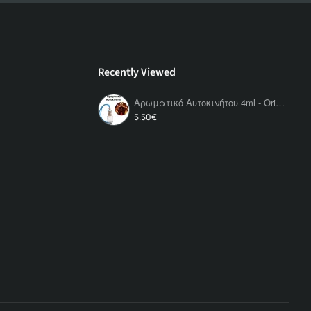
Recently Viewed
Αρωματικό Αυτοκινήτου 4ml - Orion Classic Women
5.50€