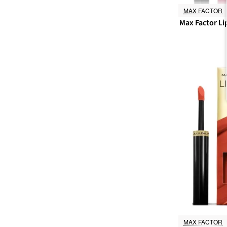
MAX FACTOR
Max Factor Lip
MAX FACTOR