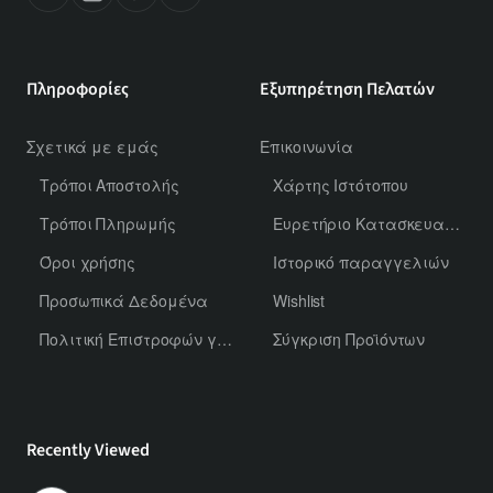
Πληροφορίες
Εξυπηρέτηση Πελατών
Σχετικά με εμάς
Επικοινωνία
Τρόποι Αποστολής
Χάρτης Ιστότοπου
Τρόποι Πληρωμής
Ευρετήριο Κατασκευαστών
Όροι χρήσης
Ιστορικό παραγγελιών
Προσωπικά Δεδομένα
Wishlist
Πολιτική Επιστροφών για Χύμα Αρώματα
Σύγκριση Προϊόντων
Recently Viewed