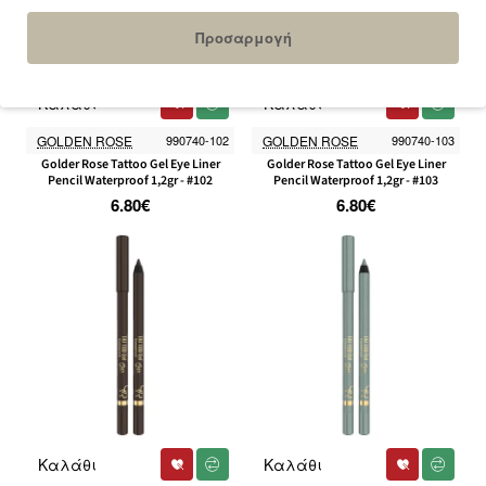
Προσαρμογή
Καλάθι
Καλάθι
GOLDEN ROSE
990740-102
GOLDEN ROSE
990740-103
Golder Rose Tattoo Gel Eye Liner
Golder Rose Tattoo Gel Eye Liner
Pencil Waterproof 1,2gr - #102
Pencil Waterproof 1,2gr - #103
6.80€
6.80€
Καλάθι
Καλάθι