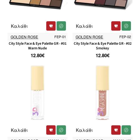
Καλάθι
Καλάθι
GOLDEN ROSE
FEP-01
GOLDEN ROSE
FEP-02
City Style Face & Eye Palette GR - #01
City Style Face & Eye Palette GR - #02
Warm Nude
Smokey
12.80€
12.80€
Καλάθι
Καλάθι