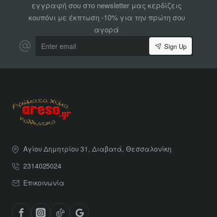
εγγραφή σου στο newsletter μας κερδίζεις
κουπόνι με έκπτωση -10% για την πρώτη σου
αγορά
Enter
Sign Up
email
Αγίου Δημητρίου 31, Διαβατά, Θεσσαλονίκη
2314025024
Επικοινωνία