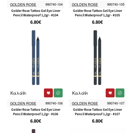
GOLDEN ROSE
990740-104
GOLDEN ROSE
990740-105
Golder Rose Tattoo Gel Eye Liner
Golder Rose Tattoo Gel Eye Liner
Pencil Waterproof 1,2gr - #104
Pencil Waterproof 1,2gr - #105
6.80€
6.80€
Καλάθι
Καλάθι
GOLDEN ROSE
990740-106
GOLDEN ROSE
990740-107
Golder Rose Tattoo Gel Eye Liner
Golder Rose Tattoo Gel Eye Liner
Pencil Waterproof 1,2gr - #106
Pencil Waterproof 1,2gr - #107
6.80€
6.80€