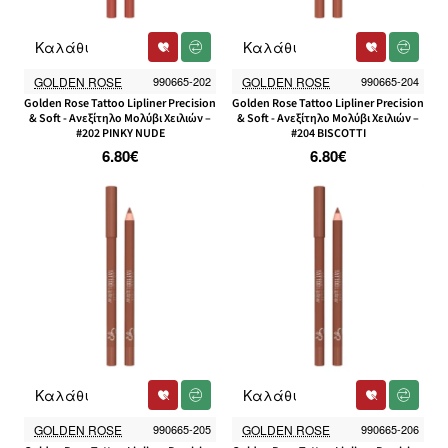
Καλάθι
Καλάθι
GOLDEN ROSE
990665-202
GOLDEN ROSE
990665-204
Golden Rose Tattoo Lipliner Precision
Golden Rose Tattoo Lipliner Precision
& Soft - Ανεξίτηλο Μολύβι Χειλιών –
& Soft - Ανεξίτηλο Μολύβι Χειλιών –
#202 PINKY NUDE
#204 BISCOTTI
6.80€
6.80€
Καλάθι
Καλάθι
GOLDEN ROSE
990665-205
GOLDEN ROSE
990665-206