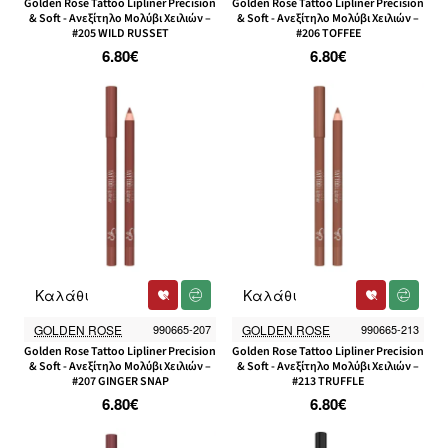
Golden Rose Tattoo Lipliner Precision
Golden Rose Tattoo Lipliner Precision
& Soft - Ανεξίτηλο Μολύβι Χειλιών –
& Soft - Ανεξίτηλο Μολύβι Χειλιών –
#205 WILD RUSSET
#206 TOFFEE
6.80€
6.80€
Καλάθι
Καλάθι
GOLDEN ROSE
990665-207
GOLDEN ROSE
990665-213
Golden Rose Tattoo Lipliner Precision
Golden Rose Tattoo Lipliner Precision
& Soft - Ανεξίτηλο Μολύβι Χειλιών –
& Soft - Ανεξίτηλο Μολύβι Χειλιών –
#207 GINGER SNAP
#213 TRUFFLE
6.80€
6.80€