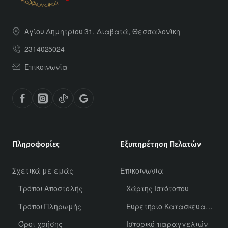
Αγίου Δημητρίου 31, Διαβατά, Θεσσαλονίκη
2314025024
Επικοινωνία
Πληροφορίες
Εξυπηρέτηση Πελατών
Σχετικά με εμάς
Επικοινωνία
Τρόποι Αποστολής
Χάρτης Ιστότοπου
Τρόποι Πληρωμής
Ευρετήριο Κατασκευαστών
Όροι χρήσης
Ιστορικό παραγγελιών