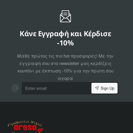
Κάνε Εγγραφή και Κέρδισε
-10%
Μάθε πρώτος τις πιο hot προσφορές! Με την
εγγραφή σου στο newsletter μας κερδίζεις
κουπόνι με έκπτωση -10% για την πρώτη σου
αγορά
Enter
Sign Up
email