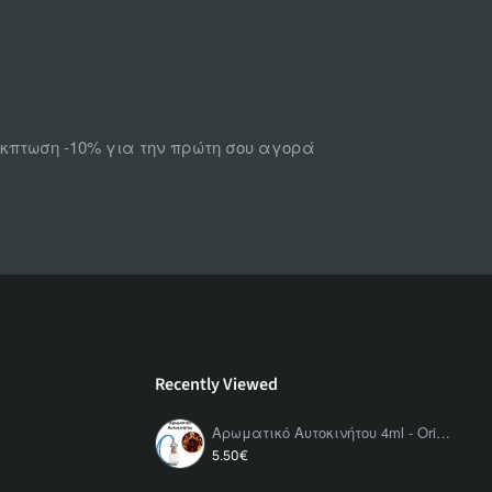
 έκπτωση -10% για την πρώτη σου αγορά
Recently Viewed
Αρωματικό Αυτοκινήτου 4ml - Orion Classic Women
5.50€