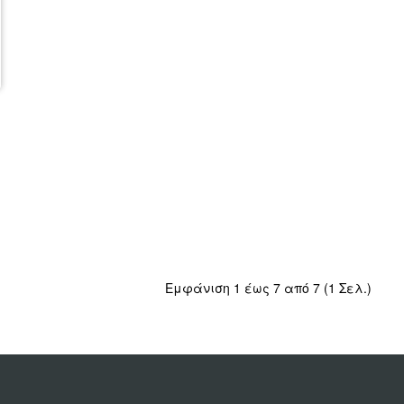
Εμφάνιση 1 έως 7 από 7 (1 Σελ.)