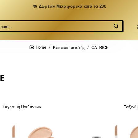
Δωρεάν Μεταφορικά από τα 23€
Κατασκευαστής
CATRICE
home
E
Σύγκριση Προϊόντων
Ταξινό