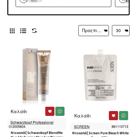
Καλάθι
Καλάθι
Schwarzkopf Professional
012005604
SCREEN
881110713
Ντεκαπάζ Schwarzkopf BlondMe
Ντεκαπάζ Screen Pure Bleach White