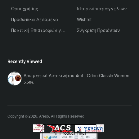
Όροι χρήσης
Ιστορικό παραγγελιών
Προσωπικά Δεδομένα
Wishlist
Πολιτική Επιστροφών για Χύμα Αρώματα
Σύγκριση Προϊόντων
Recently Viewed
Αρωματικό Αυτοκινήτου 4ml - Orion Classic Women
5.50€
Copyright © 2026, Areso, All Rights Reserved
Product Filter