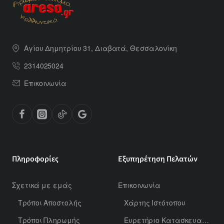
Αγίου Δημητρίου 31, Διαβατά, Θεσσαλονίκη
2314025024
Επικοινωνία
Πληροφορίες
Εξυπηρέτηση Πελατών
Σχετικά με εμάς
Επικοινωνία
Τρόποι Αποστολής
Χάρτης Ιστότοπου
Τρόποι Πληρωμής
Ευρετήριο Κατασκευαστών