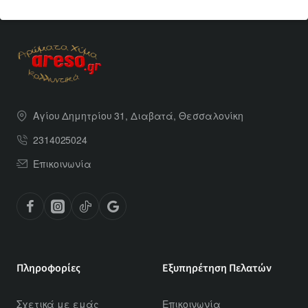
Αγίου Δημητρίου 31, Διαβατά, Θεσσαλονίκη
2314025024
Επικοινωνία
Πληροφορίες
Εξυπηρέτηση Πελατών
Σχετικά με εμάς
Επικοινωνία