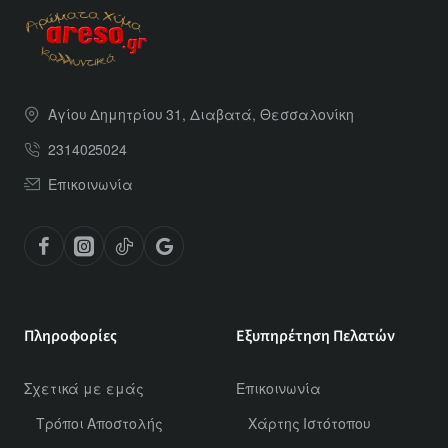
Αγίου Δημητρίου 31, Διαβατά, Θεσσαλονίκη
2314025024
Επικοινωνία
Πληροφορίες
Εξυπηρέτηση Πελατών
Σχετικά με εμάς
Επικοινωνία
Τρόποι Αποστολής
Χάρτης Ιστότοπου