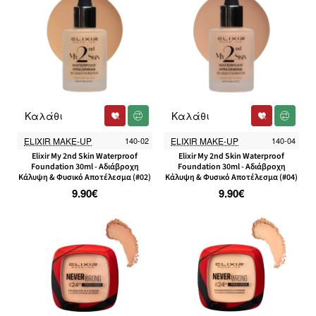
Καλάθι
Καλάθι
ELIXIR MAKE-UP
140-02
ELIXIR MAKE-UP
140-04
Elixir My 2nd Skin Waterproof
Elixir My 2nd Skin Waterproof
Foundation 30ml - Αδιάβροχη
Foundation 30ml - Αδιάβροχη
Κάλυψη & Φυσικό Αποτέλεσμα (#02)
Κάλυψη & Φυσικό Αποτέλεσμα (#04)
9.90€
9.90€