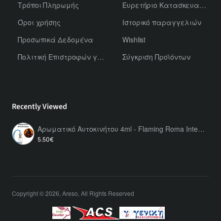
Τρόποι Πληρωμής
Ευρετήριο Κατασκευαστών
Όροι χρήσης
Ιστορικό παραγγελιών
Προσωπικά Δεδομένα
Wishlist
Πολιτική Επιστροφών για Χύμα Αρώματα
Σύγκριση Προϊόντων
Recently Viewed
Αρωματικό Αυτοκινήτου 4ml - Flaming Roma Intense Men
5.50€
Copyright © 2026, Areso, All Rights Reserved