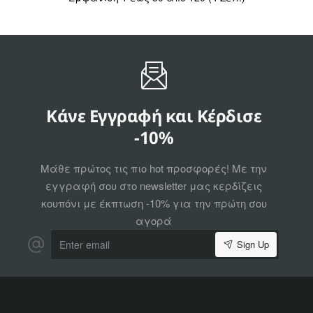
Κάνε Εγγραφή και Κέρδισε
-10%
Μάθε πρώτος τις πιο hot προσφορές! Με την
εγγραφή σου στο newsletter μας κερδίζεις
κουπόνι με έκπτωση -10% για την πρώτη σου
αγορά
Enter
Sign Up
email