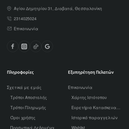
Αγίου Δημητρίου 31, Διαβατά, Θεσσαλονίκη
2314025024
Επικοινωνία
Πληροφορίες
Εξυπηρέτηση Πελατών
Σχετικά με εμάς
Επικοινωνία
Τρόποι Αποστολής
Χάρτης Ιστότοπου
Τρόποι Πληρωμής
Ευρετήριο Κατασκευαστών
Όροι χρήσης
Ιστορικό παραγγελιών
Προσωπικά Δεδομένα
Wishlist