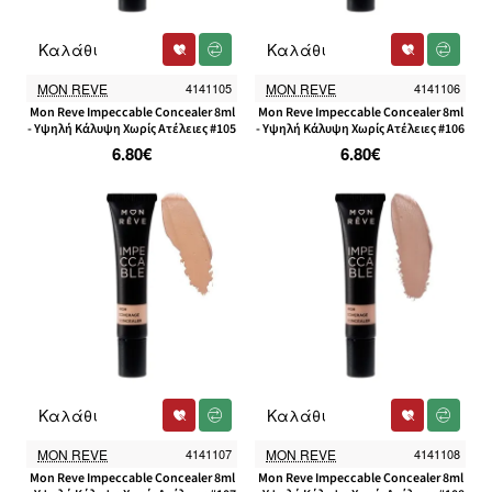
Καλάθι
Καλάθι
MON REVE
4141105
MON REVE
4141106
Mon Reve Impeccable Concealer 8ml
Mon Reve Impeccable Concealer 8ml
- Υψηλή Κάλυψη Χωρίς Ατέλειες #105
- Υψηλή Κάλυψη Χωρίς Ατέλειες #106
6.80€
6.80€
Καλάθι
Καλάθι
MON REVE
4141107
MON REVE
4141108
Mon Reve Impeccable Concealer 8ml
Mon Reve Impeccable Concealer 8ml