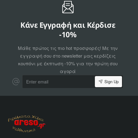
Κάνε Εγγραφή και Κέρδισε
-10%
Μάθε πρώτος τις πιο hot προσφορές! Με την
εγγραφή σου στο newsletter μας κερδίζεις
κουπόνι με έκπτωση -10% για την πρώτη σου
αγορά
Enter
Sign Up
email